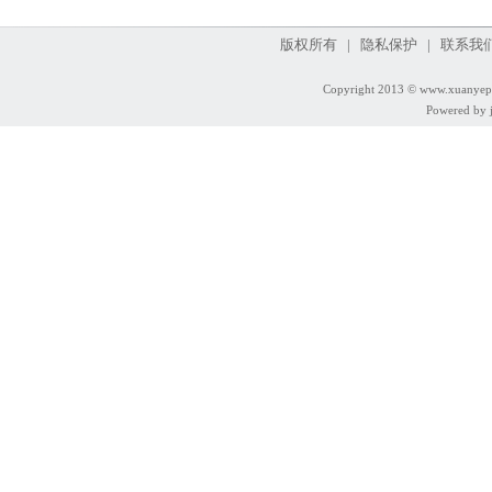
版权所有 | 隐私保护 | 联系我们
Copyright 2013 © www.xuanyep
Powered by