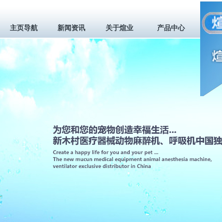
主页导航
新闻资讯
关于煊业
产品中心