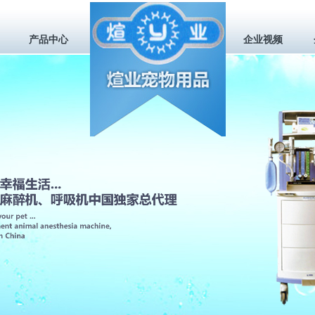
产品中心
企业视频