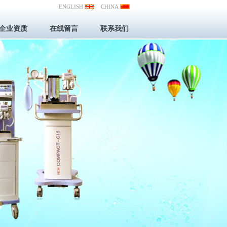
ENGLISH
CHINA
企业资质
在线留言
联系我们