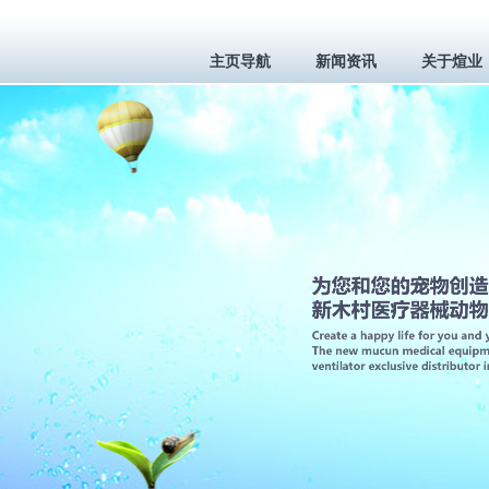
主页导航
新闻资讯
关于煊业