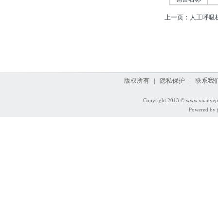
上一页：人工呼吸
版权所有 | 隐私保护 | 联系我们
Copyright 2013 © www.xuanyep
Powered by