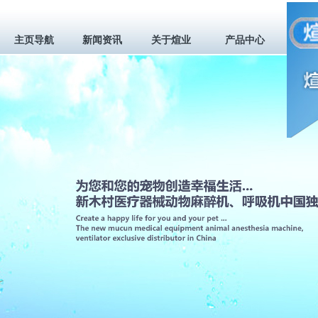
主页导航
新闻资讯
关于煊业
产品中心