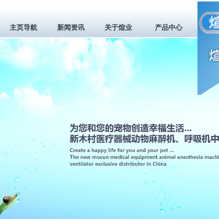
主页导航
新闻资讯
关于煊业
产品中心