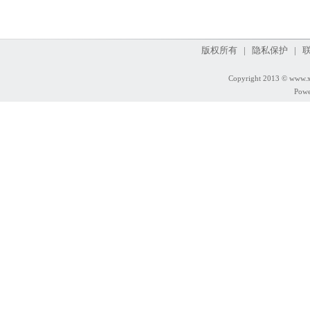
版权所有 | 隐私保护 | 
Copyright 2013 © www.
Powe