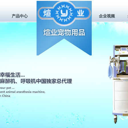
产品中心
企业视频