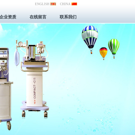
ENGLISH
CHINA
企业资质
在线留言
联系我们