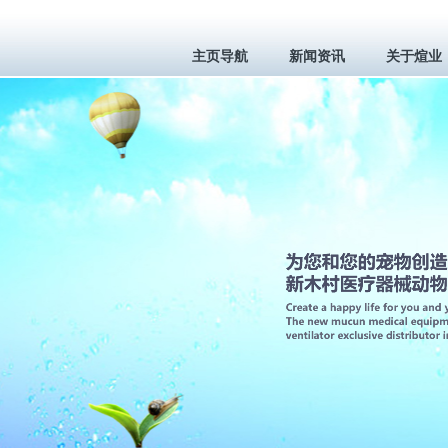
主页导航
新闻资讯
关于煊业