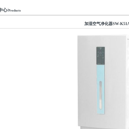
中心/
Products
加湿空气净化器SW-K51